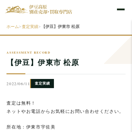
ホーム
査定実績
【伊豆】伊東市 松原
>
>
【伊豆】伊東市 松原
2022/06/11
査定実績
査定は無料！
ネットやお電話からお気軽にお問い合わせください。
所在地：伊東市宇佐美