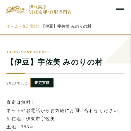
ホーム
査定実績
【伊豆】宇佐美 みのりの村
>
>
【伊豆】宇佐美 みのりの村
2023/01/23
査定実績
査定は無料！
ネットやお電話からお気軽にお問い合わせください。
所在地：伊東市宇佐美
土地 396㎡